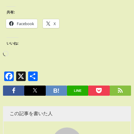
共有:
Facebook
X
いいね:
Facebook
X
共
有
LINE
この記事を書いた人