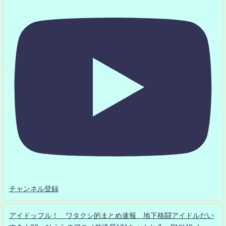
チャンネル登録
アイドッフル！ ワタクシ的まとめ速報 地下格闘アイドルだい