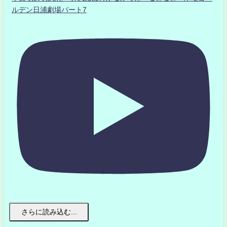
ルデン日浦劇場パート7
さらに読み込む...