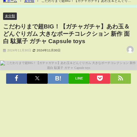
ホーム
未分類
こだわりまで超BIG！【ガチャガチャ】あわ玉＆どんぐりガ
ム 大きなポーチコレクション 新作 面白 駄菓子 ガチャ Capsule toys
未分類
こだわりまで超BIG！【ガチャガチャ】あわ玉＆
どんぐりガム 大きなポーチコレクション 新作 面
白 駄菓子 ガチャ Capsule toys
2024年11月30日
2024年11月30日
LINE