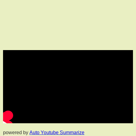
powered by
Auto Youtube Summarize