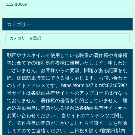
t112-1000ｍ
カテゴリー
動画やサムネイルで使用している映像の著作権や肖像権
等は全てその権利所有者様に帰属いたします。申しわけ
ございません。お客様からの要望、問題がある記事を削
除、送信防止措置にできる限り応じます。お問い合わせ
のサイトアドレスです。 https://form.os7.biz/f/c82c6596/
当サイトは各動画共有サイトへのアップロードは行なっ
ておりません、著作権の侵害を目的としていません、埋
め込み動画等に問題がある場合は各動画共有サイト元へ
お問い合わせください 。当サイトのコンテンツに関し
て、著作権等の問題がございましたら当該ページを削除
しますのでご連絡ください。土日祝を除く3営業日以内