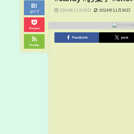
2024年11月30日
2024年11月30日
はてブ
Pocket
Facebook
post
Feedly