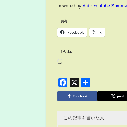
powered by
Auto Youtube Summa
共有:
Facebook
X
いいね:
Facebook
X
共
有
Facebook
post
この記事を書いた人