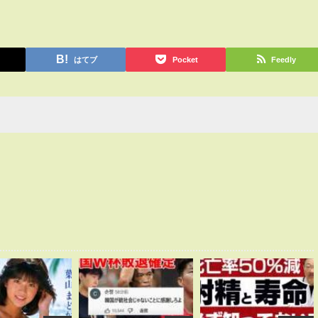
はてブ
Pocket
Feedly