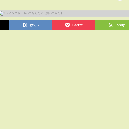
はてブ
Pocket
Feedly