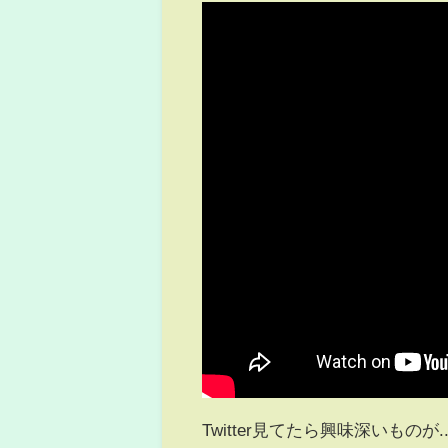
Twitter見てたら興味深いものが..