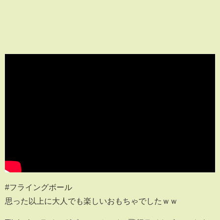
#フライングボール
思った以上に大人でも楽しいおもちゃでしたｗｗ