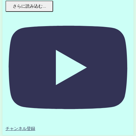
さらに読み込む...
チャンネル登録