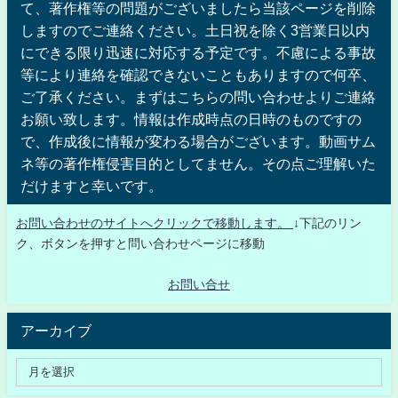
て、著作権等の問題がございましたら当該ページを削除
しますのでご連絡ください。土日祝を除く3営業日以内
にできる限り迅速に対応する予定です。不慮による事故
等により連絡を確認できないこともありますので何卒、
ご了承ください。まずはこちらの問い合わせよりご連絡
お願い致します。情報は作成時点の日時のものですの
で、作成後に情報が変わる場合がございます。動画サム
ネ等の著作権侵害目的としてません。その点ご理解いた
だけますと幸いです。
お問い合わせのサイトへクリックで移動します。
↓下記のリン
ク、ボタンを押すと問い合わせページに移動
お問い合せ
アーカイブ