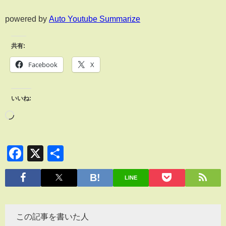
powered by
Auto Youtube Summarize
共有:
Facebook
X
いいね:
Facebook
X
共
有
LINE
この記事を書いた人