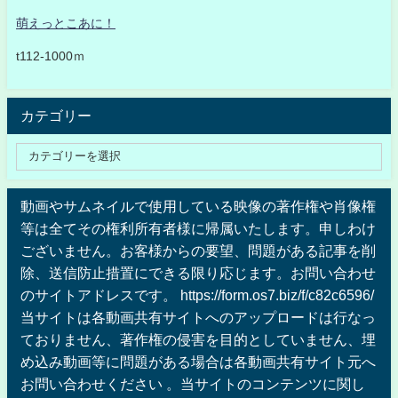
萌えっとこあに！
t112-1000ｍ
カテゴリー
動画やサムネイルで使用している映像の著作権や肖像権
等は全てその権利所有者様に帰属いたします。申しわけ
ございません。お客様からの要望、問題がある記事を削
除、送信防止措置にできる限り応じます。お問い合わせ
のサイトアドレスです。 https://form.os7.biz/f/c82c6596/
当サイトは各動画共有サイトへのアップロードは行なっ
ておりません、著作権の侵害を目的としていません、埋
め込み動画等に問題がある場合は各動画共有サイト元へ
お問い合わせください 。当サイトのコンテンツに関し