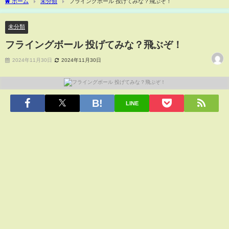
ホーム
未分類
フライングボール 投げてみな？飛ぶぞ！
未分類
フライングボール 投げてみな？飛ぶぞ！
2024年11月30日
2024年11月30日
LINE