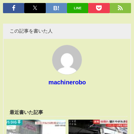
有
LINE
この記事を書いた人
machinerobo
最近書いた記事