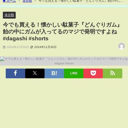
ホーム
未分類
今でも買える！懐かしい駄菓子『どんぐりガム』飴の中にガ
ムが入ってるのマジで発明ですよね#dagashi #shorts
未分類
今でも買える！懐かしい駄菓子『どんぐりガム』
飴の中にガムが入ってるのマジで発明ですよね
#dagashi #shorts
2024年11月30日
2024年11月30日
LINE