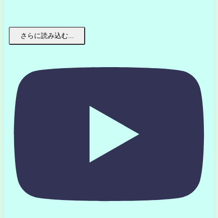
さらに読み込む...