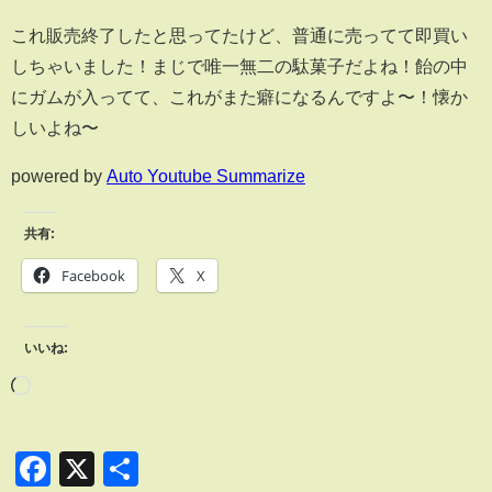
これ販売終了したと思ってたけど、普通に売ってて即買い
しちゃいました！まじで唯一無二の駄菓子だよね！飴の中
にガムが入ってて、これがまた癖になるんですよ〜！懐か
しいよね〜
powered by
Auto Youtube Summarize
共有:
Facebook
X
いいね:
Facebook
X
共