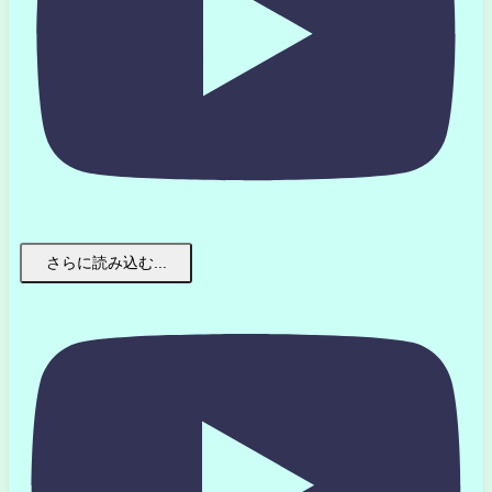
さらに読み込む...