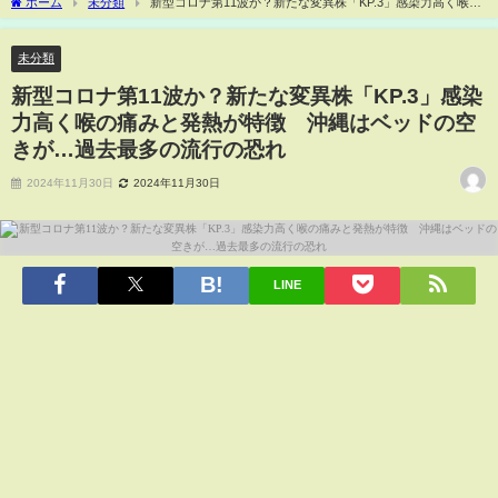
ホーム
未分類
新型コロナ第11波か？新たな変異株「KP.3」感染力高く喉の
痛みと発熱が特徴 沖縄はベッドの空きが…過去最多の流行の恐れ
未分類
新型コロナ第11波か？新たな変異株「KP.3」感染
力高く喉の痛みと発熱が特徴 沖縄はベッドの空
きが…過去最多の流行の恐れ
2024年11月30日
2024年11月30日
LINE