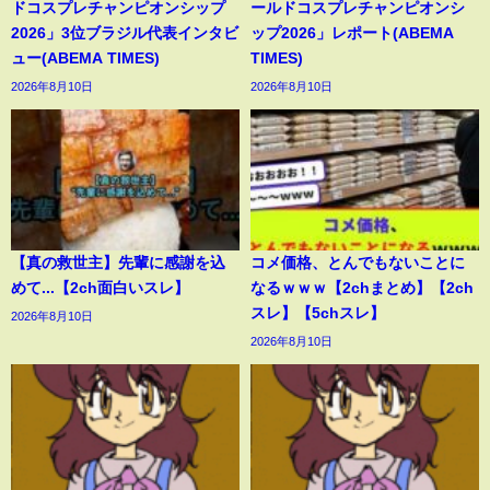
ドコスプレチャンピオンシップ
ールドコスプレチャンピオンシ
2026」3位ブラジル代表インタビ
ップ2026」レポート(ABEMA
ュー(ABEMA TIMES)
TIMES)
2026年8月10日
2026年8月10日
【真の救世主】先輩に感謝を込
コメ価格、とんでもないことに
めて...【2ch面白いスレ】
なるｗｗｗ【2chまとめ】【2ch
スレ】【5chスレ】
2026年8月10日
2026年8月10日