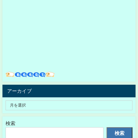
アーカイブ
検索
検索