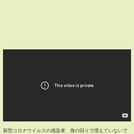
新型コロナウイルスの感染者、身の回りで増えていないで