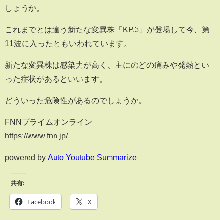
しょうか。
これまでとは違う新たな変異株「KP.3」が登場して今、第
11波に入ったともいわれています。
新たな変異株は感染力が高く、主にのどの痛みや発熱とい
った症状があるといいます。
どういった危険性があるのでしょうか。
FNNプライムオンライン
https://www.fnn.jp/
powered by
Auto Youtube Summarize
共有:
Facebook
X