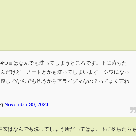
4つ目はなんでも洗ってしまうところです。下に落ちた
るんだけど、ノートとかも洗ってしまいます。シワになっ
な感じでなんでも洗うからアライグマなの？ってよく言わ
2)
November 30, 2024
由来はなんでも洗ってしまう所だってばよ。下に落ちたら