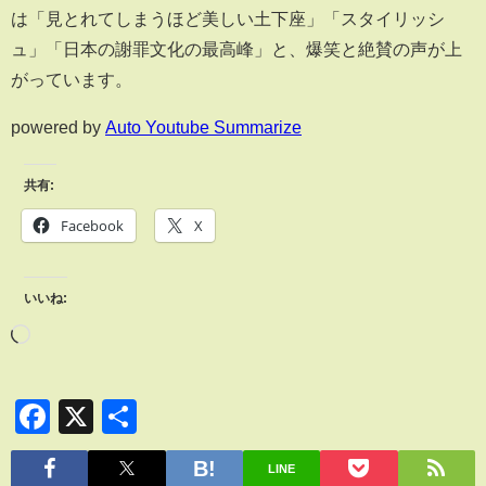
は「見とれてしまうほど美しい土下座」「スタイリッシ
ュ」「日本の謝罪文化の最高峰」と、爆笑と絶賛の声が上
がっています。
powered by
Auto Youtube Summarize
共有:
Facebook
X
いいね:
Facebook
X
共
有
LINE