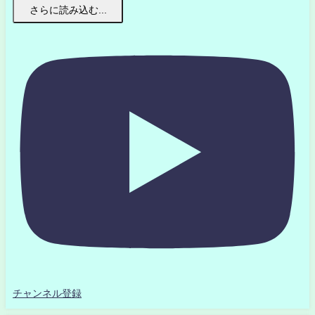
さらに読み込む...
チャンネル登録