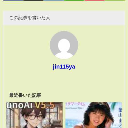
この記事を書いた人
jin115ya
最近書いた記事