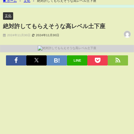
ホーム
文化
絶対許してもらえそうな高レベル土下座
文化
絶対許してもらえそうな高レベル土下座
2024年11月30日
2024年11月30日
LINE