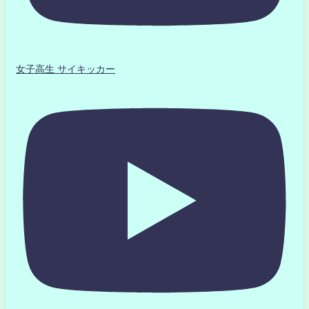
女子高生 サイキッカー