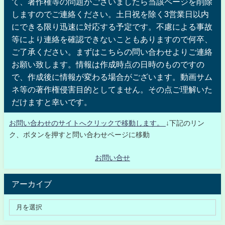
て、著作権等の問題がございましたら当該ページを削除
しますのでご連絡ください。土日祝を除く3営業日以内
にできる限り迅速に対応する予定です。不慮による事故
等により連絡を確認できないこともありますので何卒、
ご了承ください。まずはこちらの問い合わせよりご連絡
お願い致します。情報は作成時点の日時のものですの
で、作成後に情報が変わる場合がございます。動画サム
ネ等の著作権侵害目的としてません。その点ご理解いた
だけますと幸いです。
お問い合わせのサイトへクリックで移動します。
↓下記のリン
ク、ボタンを押すと問い合わせページに移動
お問い合せ
アーカイブ