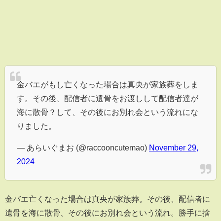
金バエがもし亡くなった場合は真央が家族葬をしま
す。その後、配信者に遺骨をお渡しして配信者達が
海に散骨？して、その後にお別れ会という流れにな
りました。
— あらいぐまお (@raccooncutemao)
November 29,
2024
金バエ亡くなった場合は真央が家族葬。その後、配信者に
遺骨を海に散骨、その後にお別れ会という流れ。勝手に捨