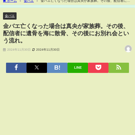
ホーム
金バエ
金バエ亡くなった場合は真央が家族葬。その後、配信者に遺
骨を海に散骨、その後にお別れ会という流れ。
金バエ
金バエ亡くなった場合は真央が家族葬。その後、
配信者に遺骨を海に散骨、その後にお別れ会とい
う流れ。
2024年11月30日
2024年11月30日
LINE