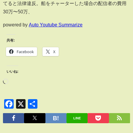
てると法律違反。船をチャーターした場合の配信者の費用
30万〜50万、
powered by
Auto Youtube Summarize
共有:
Facebook
X
いいね:
Facebook
X
共
有
LINE