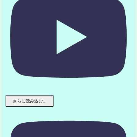
さらに読み込む...