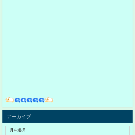
アーカイブ