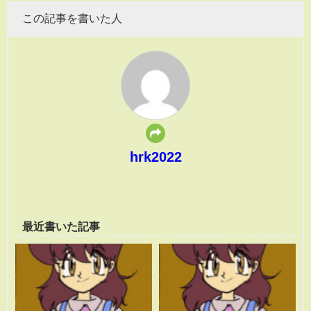
この記事を書いた人
hrk2022
最近書いた記事