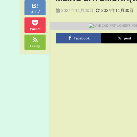
2024年11月30日
2024年11月30日
はてブ
Pocket
Facebook
post
Feedly