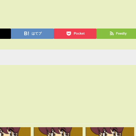
はてブ
Pocket
Feedly