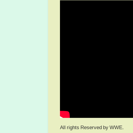
All rights Reserved by WWE.