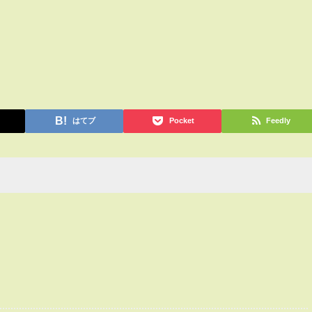
はてブ
Pocket
Feedly