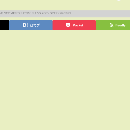
はてブ
Pocket
Feedly