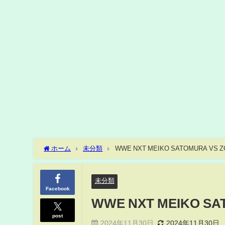
ホーム
未分類
WWE NXT MEIKO SATOMURA VS ZO
未分類
Facebook
WWE NXT MEIKO SAT
post
2024年11月30日
2024年11月30日