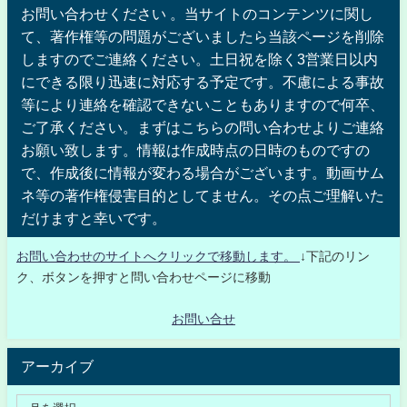
お問い合わせください 。当サイトのコンテンツに関し
て、著作権等の問題がございましたら当該ページを削除
しますのでご連絡ください。土日祝を除く3営業日以内
にできる限り迅速に対応する予定です。不慮による事故
等により連絡を確認できないこともありますので何卒、
ご了承ください。まずはこちらの問い合わせよりご連絡
お願い致します。情報は作成時点の日時のものですの
で、作成後に情報が変わる場合がございます。動画サム
ネ等の著作権侵害目的としてません。その点ご理解いた
だけますと幸いです。
お問い合わせのサイトへクリックで移動します。
↓下記のリン
ク、ボタンを押すと問い合わせページに移動
お問い合せ
アーカイブ