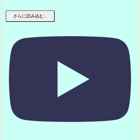
さらに読み込む...