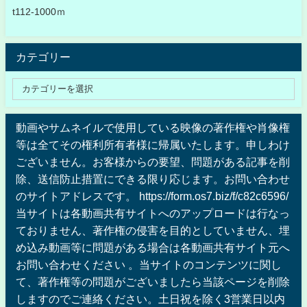
t112-1000ｍ
カテゴリー
動画やサムネイルで使用している映像の著作権や肖像権
等は全てその権利所有者様に帰属いたします。申しわけ
ございません。お客様からの要望、問題がある記事を削
除、送信防止措置にできる限り応じます。お問い合わせ
のサイトアドレスです。 https://form.os7.biz/f/c82c6596/
当サイトは各動画共有サイトへのアップロードは行なっ
ておりません、著作権の侵害を目的としていません、埋
め込み動画等に問題がある場合は各動画共有サイト元へ
お問い合わせください 。当サイトのコンテンツに関し
て、著作権等の問題がございましたら当該ページを削除
しますのでご連絡ください。土日祝を除く3営業日以内