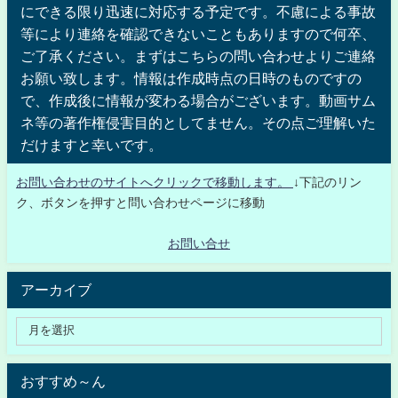
にできる限り迅速に対応する予定です。不慮による事故
等により連絡を確認できないこともありますので何卒、
ご了承ください。まずはこちらの問い合わせよりご連絡
お願い致します。情報は作成時点の日時のものですの
で、作成後に情報が変わる場合がございます。動画サム
ネ等の著作権侵害目的としてません。その点ご理解いた
だけますと幸いです。
お問い合わせのサイトへクリックで移動します。
↓下記のリン
ク、ボタンを押すと問い合わせページに移動
お問い合せ
アーカイブ
おすすめ～ん