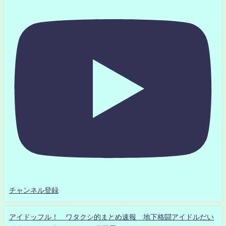
チャンネル登録
アイドッフル！ ワタクシ的まとめ速報 地下格闘アイドルだい