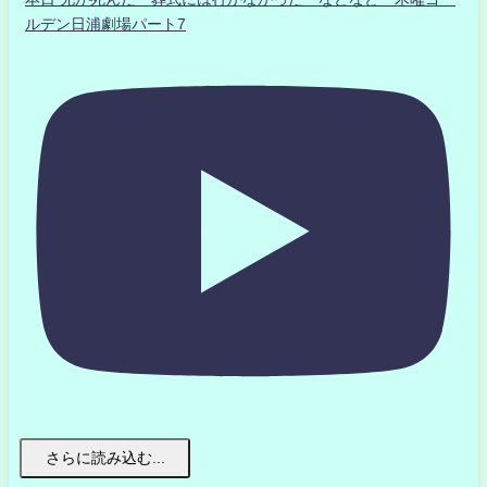
ルデン日浦劇場パート7
さらに読み込む...