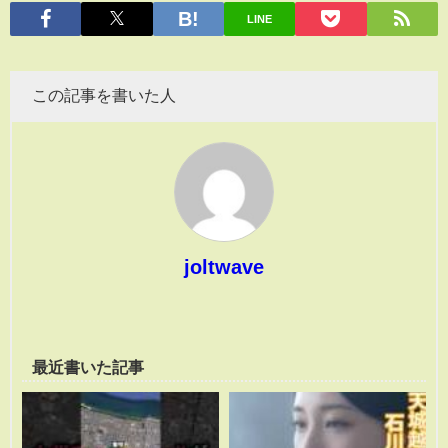
有
LINE
この記事を書いた人
joltwave
最近書いた記事