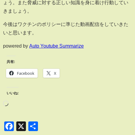
ょう。また脅威に対する正しい知識を身に着け行動してい
きましょう。
今後はワクチンのポリシーに準じた動画配信をしていきた
いと思います。
powered by
Auto Youtube Summarize
共有:
Facebook
X
いいね:
Facebook
X
共