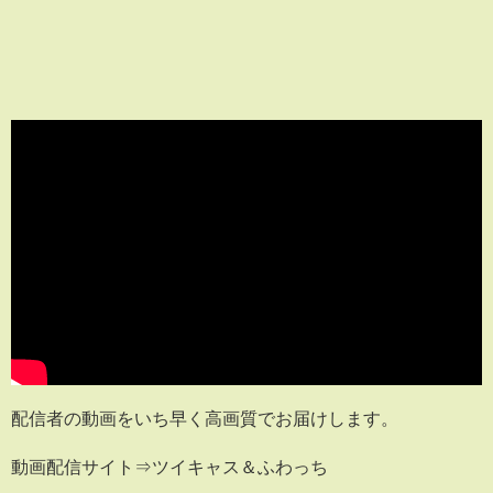
配信者の動画をいち早く高画質でお届けします。
動画配信サイト⇒ツイキャス＆ふわっち