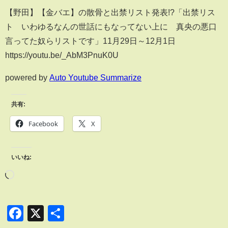
【野田】【金バエ】の散骨と出禁リスト発表!?「出禁リス
ト いわゆるなんの世話にもなってない上に 真央の悪口
言ってた奴らリストです」11月29日～12月1日
https://youtu.be/_AbM3PnuK0U
powered by
Auto Youtube Summarize
共有:
Facebook
X
いいね:
Facebook
X
共