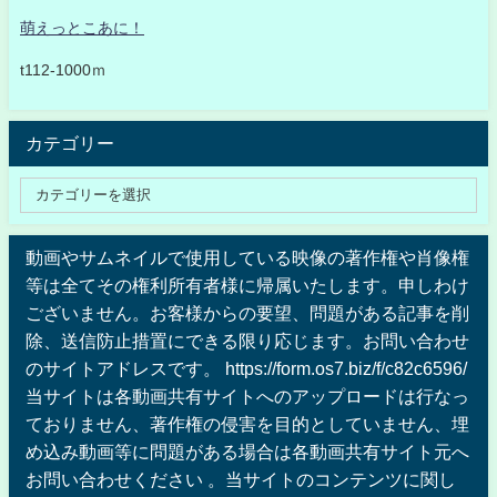
萌えっとこあに！
t112-1000ｍ
カテゴリー
動画やサムネイルで使用している映像の著作権や肖像権
等は全てその権利所有者様に帰属いたします。申しわけ
ございません。お客様からの要望、問題がある記事を削
除、送信防止措置にできる限り応じます。お問い合わせ
のサイトアドレスです。 https://form.os7.biz/f/c82c6596/
当サイトは各動画共有サイトへのアップロードは行なっ
ておりません、著作権の侵害を目的としていません、埋
め込み動画等に問題がある場合は各動画共有サイト元へ
お問い合わせください 。当サイトのコンテンツに関し