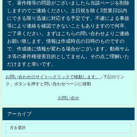
て、著作権等の問題がございましたら当該ページを削除
しますのでご連絡ください。土日祝を除く3営業日以内
にできる限り迅速に対応する予定です。不慮による事故
等により連絡を確認できないこともありますので何卒、
ご了承ください。まずはこちらの問い合わせよりご連絡
お願い致します。情報は作成時点の日時のものですの
で、作成後に情報が変わる場合がございます。動画サム
ネ等の著作権侵害目的としてません。その点ご理解いた
だけますと幸いです。
お問い合わせのサイトへクリックで移動します。
↓下記のリン
ク、ボタンを押すと問い合わせページに移動
お問い合せ
アーカイブ