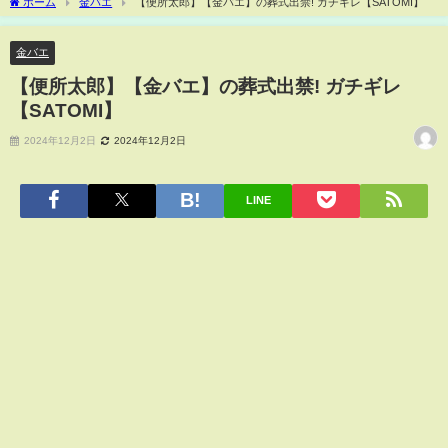
ホーム
金バエ
【便所太郎】【金バエ】の葬式出禁! ガチギレ【SATOMI】
金バエ
【便所太郎】【金バエ】の葬式出禁! ガチギレ
【SATOMI】
2024年12月2日
2024年12月2日
LINE