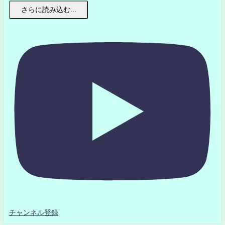
さらに読み込む...
チャンネル登録