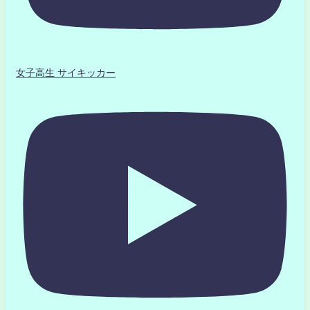
女子高生 サイキッカー