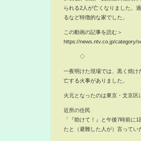
られる2人が亡くなりました。
るなど特徴的な家でした。
この動画の記事を読む＞
https://news.ntv.co.jp/categor
◇
一夜明けた現場では、黒く焼け
亡する火事がありました。
火元となったのは東京・文京区
近所の住民
「『助けて！』と午後7時前に
たと（避難した人が）言ってい