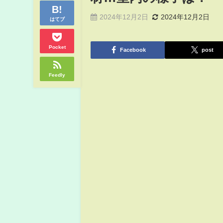
2024年12月2日
2024年12月2日
はてブ
Pocket
Facebook
post
Feedly