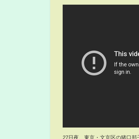
27日夜、東京・文京区の猪口