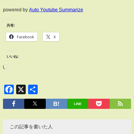
powered by
Auto Youtube Summarize
共有:
Facebook
X
いいね:
Facebook
X
共
有
LINE
この記事を書いた人