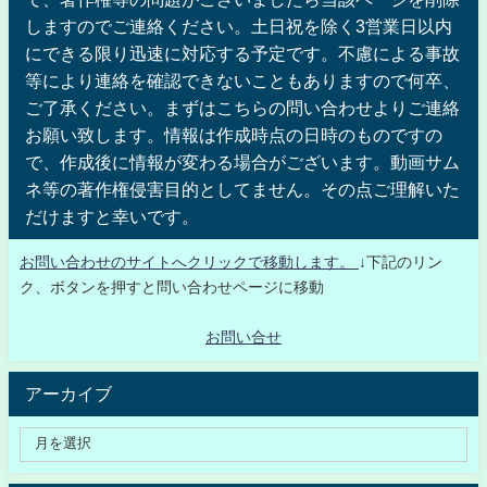
しますのでご連絡ください。土日祝を除く3営業日以内
にできる限り迅速に対応する予定です。不慮による事故
等により連絡を確認できないこともありますので何卒、
ご了承ください。まずはこちらの問い合わせよりご連絡
お願い致します。情報は作成時点の日時のものですの
で、作成後に情報が変わる場合がございます。動画サム
ネ等の著作権侵害目的としてません。その点ご理解いた
だけますと幸いです。
お問い合わせのサイトへクリックで移動します。
↓下記のリン
ク、ボタンを押すと問い合わせページに移動
お問い合せ
アーカイブ