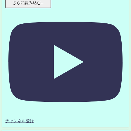
さらに読み込む...
チャンネル登録