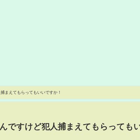
人捕まえてもらってもいいですか！
なんですけど犯人捕まえてもらっても