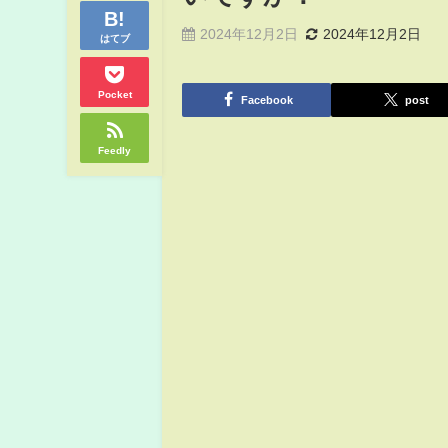
2024年12月2日
2024年12月2日
はてブ
Pocket
Facebook
post
Feedly