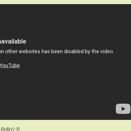
不自由な方