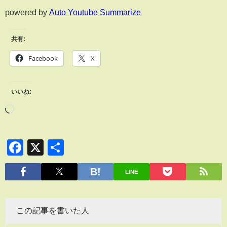
powered by
Auto Youtube Summarize
共有:
Facebook
X
いいね:
Facebook
X
共
有
LINE
この記事を書いた人