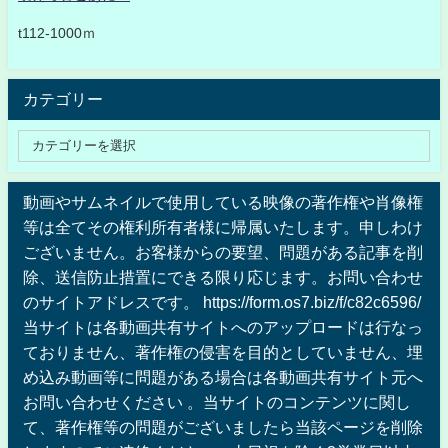
t112-1000ｍ
カテゴリー
動画やサムネイルで使用している映像の著作権や肖像権
等は全てその権利所有者様に帰属いたします。申しわけ
ございません。お客様からの要望、問題がある記事を削
除、送信防止措置にできる限り応じます。お問い合わせ
のサイトアドレスです。 https://form.os7.biz/f/c82c6596/
当サイトは各動画共有サイトへのアップロードは行なっ
ておりません、著作権の侵害を目的としていません、埋
め込み動画等に問題がある場合は各動画共有サイト元へ
お問い合わせください 。当サイトのコンテンツに関し
て、著作権等の問題がございましたら当該ページを削除