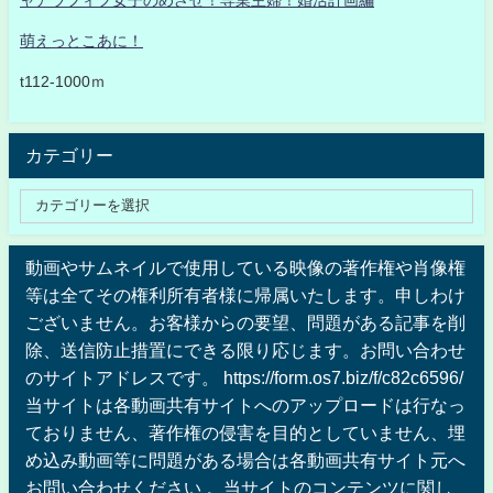
萌えっとこあに！
t112-1000ｍ
カテゴリー
動画やサムネイルで使用している映像の著作権や肖像権
等は全てその権利所有者様に帰属いたします。申しわけ
ございません。お客様からの要望、問題がある記事を削
除、送信防止措置にできる限り応じます。お問い合わせ
のサイトアドレスです。 https://form.os7.biz/f/c82c6596/
当サイトは各動画共有サイトへのアップロードは行なっ
ておりません、著作権の侵害を目的としていません、埋
め込み動画等に問題がある場合は各動画共有サイト元へ
お問い合わせください 。当サイトのコンテンツに関し