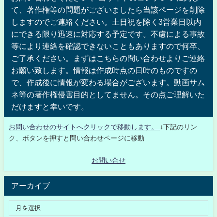
て、著作権等の問題がございましたら当該ページを削除
しますのでご連絡ください。土日祝を除く3営業日以内
にできる限り迅速に対応する予定です。不慮による事故
等により連絡を確認できないこともありますので何卒、
ご了承ください。まずはこちらの問い合わせよりご連絡
お願い致します。情報は作成時点の日時のものですの
で、作成後に情報が変わる場合がございます。動画サム
ネ等の著作権侵害目的としてません。その点ご理解いた
だけますと幸いです。
お問い合わせのサイトへクリックで移動します。
↓下記のリン
ク、ボタンを押すと問い合わせページに移動
お問い合せ
アーカイブ