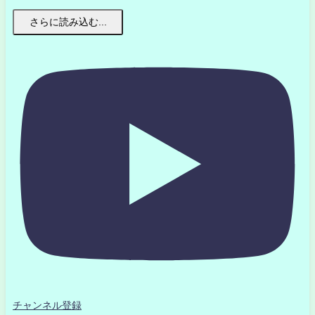
さらに読み込む...
チャンネル登録