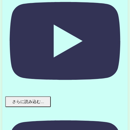
さらに読み込む...