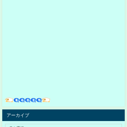
アーカイブ