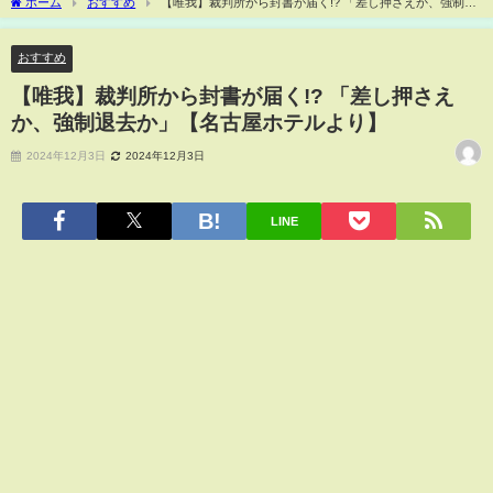
ホーム
おすすめ
【唯我】裁判所から封書が届く!? 「差し押さえか、強制退
去か」【名古屋ホテルより】
おすすめ
【唯我】裁判所から封書が届く!? 「差し押さえ
か、強制退去か」【名古屋ホテルより】
2024年12月3日
2024年12月3日
LINE