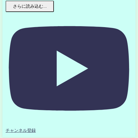
さらに読み込む...
チャンネル登録