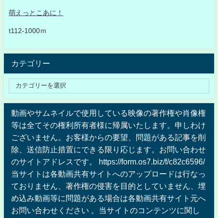
萌えっとこあに！
t112-1000ｍ
カテゴリー
動画やサムネイルで使用している映像の著作権や肖像権
等は全てその権利所有者様に帰属いたします。申しわけ
ございません。お客様からの要望、問題がある記事を削
除、送信防止措置にできる限り応じます。お問い合わせ
のサイトアドレスです。 https://form.os7.biz/f/c82c6596/
当サイトは各動画共有サイトへのアップロードは行なっ
ておりません、著作権の侵害を目的としていません、埋
め込み動画等に問題がある場合は各動画共有サイト元へ
お問い合わせください 。当サイトのコンテンツに関し