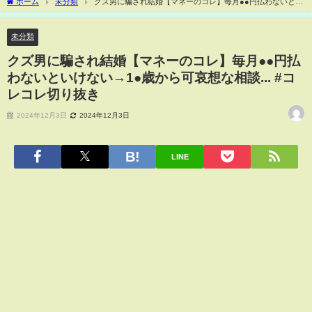
ホーム
未分類
クズ男に騙され結婚【マネーのコレ】毎月●●円払わないとい
けない→1●歳から可哀想な相談... #コレコレ切り抜き
未分類
クズ男に騙され結婚【マネーのコレ】毎月●●円払
わないといけない→1●歳から可哀想な相談... #コ
レコレ切り抜き
2024年12月3日
2024年12月3日
LINE