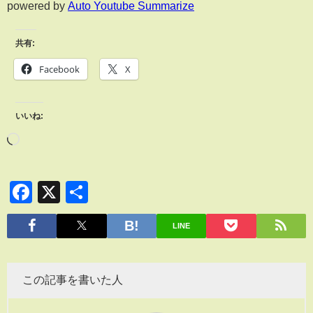
powered by
Auto Youtube Summarize
共有:
Facebook
X
いいね:
Facebook
X
共
有
LINE
この記事を書いた人