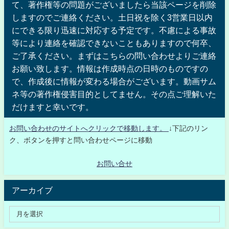
て、著作権等の問題がございましたら当該ページを削除
しますのでご連絡ください。土日祝を除く3営業日以内
にできる限り迅速に対応する予定です。不慮による事故
等により連絡を確認できないこともありますので何卒、
ご了承ください。まずはこちらの問い合わせよりご連絡
お願い致します。情報は作成時点の日時のものですの
で、作成後に情報が変わる場合がございます。動画サム
ネ等の著作権侵害目的としてません。その点ご理解いた
だけますと幸いです。
お問い合わせのサイトへクリックで移動します。
↓下記のリン
ク、ボタンを押すと問い合わせページに移動
お問い合せ
アーカイブ