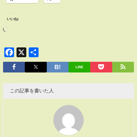
いいね:
Facebook
X
共
有
LINE
この記事を書いた人