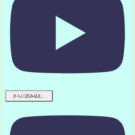
さらに読み込む...