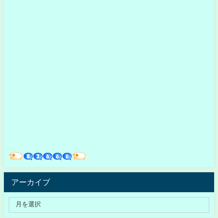
アーカイブ