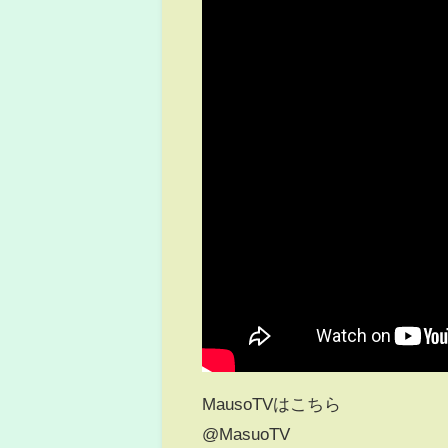
MausoTVはこちら
@MasuoTV