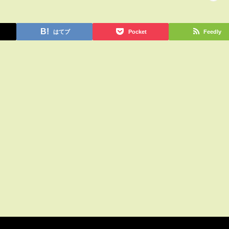
はてブ
Pocket
Feedly