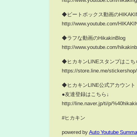
◆ビートボックス動画のHIKAK
http://www.youtube.com/HIKAKI
◆ラフな動画のHikakinBlog
http://www.youtube.com/hikakinb
◆ヒカキンLINEスタンプはこち
https://store.line.me/stickersho
◆ヒカキンLINE公式アカウント
●友達登録はこちら↓
http://line.naver.jp/ti/p/%40hikaki
#ヒカキン
powered by
Auto Youtube Summa