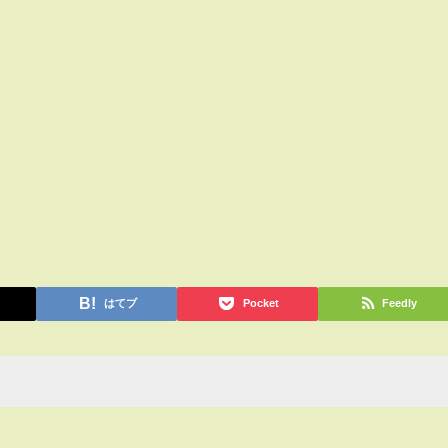
はてブ
Pocket
Feedly