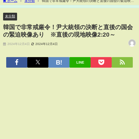
ホーム
未分類
韓国で非常戒厳令！尹大統領の決断と直後の国会の緊迫映像
あり ※直後の現地映像2:20～
未分類
韓国で非常戒厳令！尹大統領の決断と直後の国会
の緊迫映像あり ※直後の現地映像2:20～
2024年12月4日
2024年12月4日
LINE