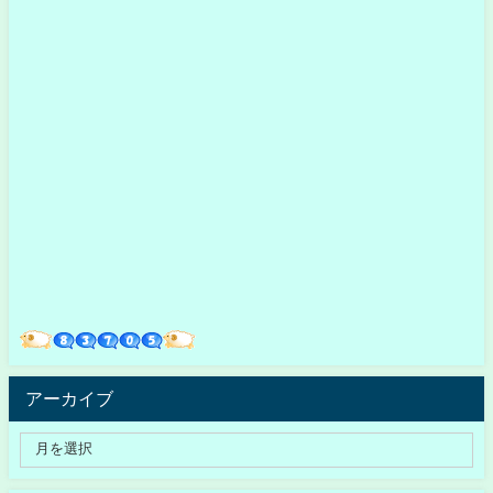
アーカイブ