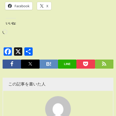
Facebook
X
いいね:
Facebook
X
共
有
LINE
この記事を書いた人