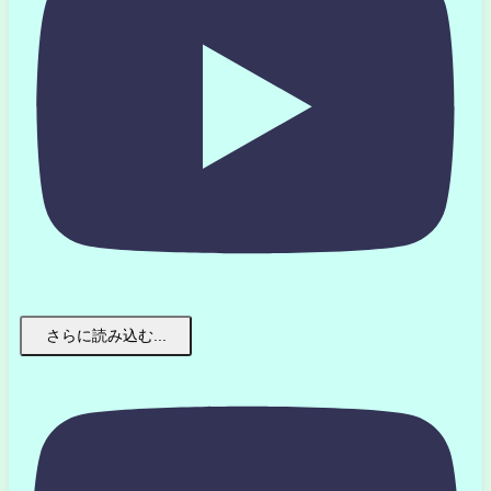
さらに読み込む...