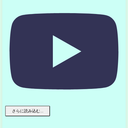
さらに読み込む...