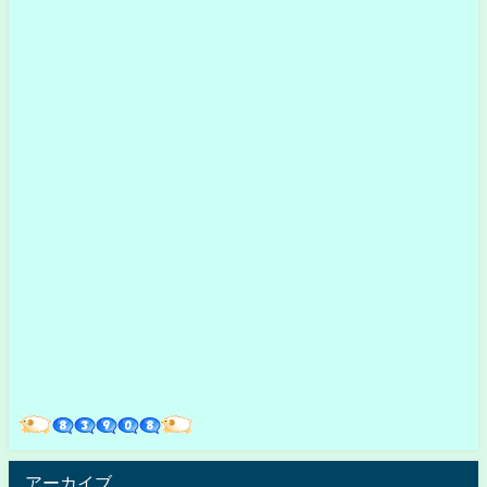
アーカイブ