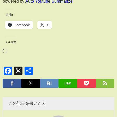
powered by
Auto Youtube Summarize
共有:
Facebook
X
いいね:
Facebook
X
共
有
LINE
この記事を書いた人