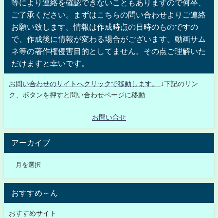
等により連絡を確認できないこともありますので何卒、
ご了承ください。まずはこちらの問い合わせよりご連絡
お願い致します。情報は作成時点の日時のものですの
で、作成後に情報が変わる場合がございます。動画サム
ネ等の著作権侵害目的としてません。その点ご理解いた
だけますと幸いです。
お問い合わせのサイトへクリックで移動します。
↓下記のリン
ク、ボタンを押すと問い合わせページに移動
お問い合せ
アーカイブ
おすすめ～ん
おすすめサイト