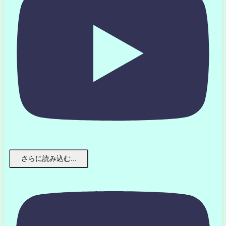
さらに読み込む...