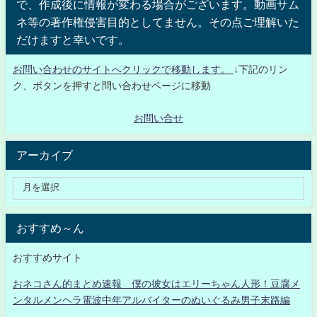
で、作成後に情報が変わる場合がございます。動画サム
ネ等の著作権侵害目的としてません。その点ご理解いた
だけますと幸いです。
お問い合わせのサイトへクリックで移動します。
↓下記のリン
ク、ボタンを押すと問い合わせページに移動
お問い合せ
アーカイブ
おすすめ～ん
おすすめサイト
おネコさん的まとめ速報 僕の彼女はエリーちゃん人形！豆腐メ
ンタルメンヘラ電波中年アルバイターのぬいぐるみ男子末路編