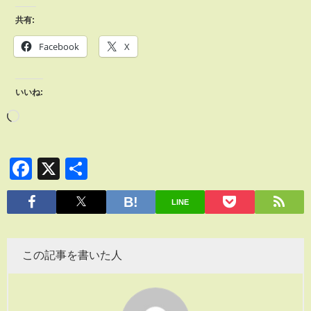
共有:
Facebook
X
いいね:
Facebook
X
共
有
LINE
この記事を書いた人