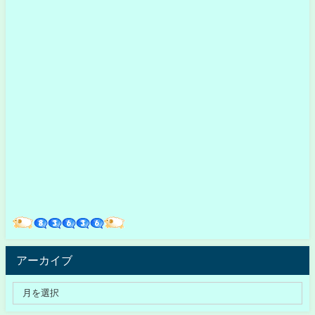
アーカイブ