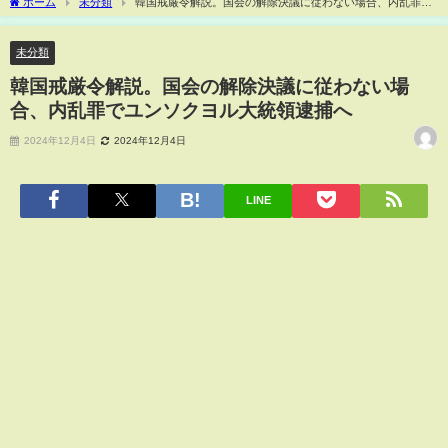
ホーム
未分類
韓国戒厳令解説。国会の解除決議に従わない場合、内乱罪で
ユンソクヨル大統領逮捕へ
未分類
韓国戒厳令解説。国会の解除決議に従わない場
合、内乱罪でユンソクヨル大統領逮捕へ
2024年12月4日
2024年12月4日
LINE