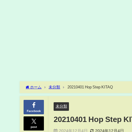
ホーム
未分類
20210401 Hop Step KITAQ
未分類
Facebook
20210401 Hop Step K
post
2024年12月4日
2024年12月4日