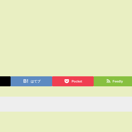
はてブ
Pocket
Feedly