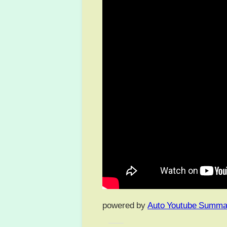
powered by
Auto Youtube Summa