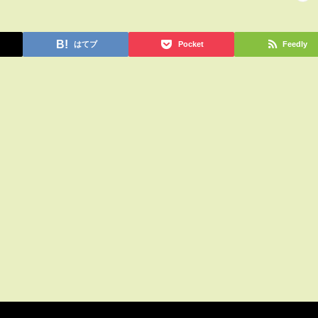
はてブ
Pocket
Feedly