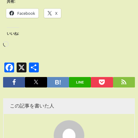
共有:
Facebook
X
いいね:
Facebook
X
共
有
LINE
この記事を書いた人