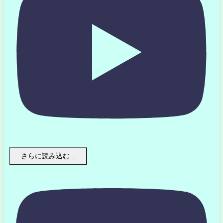
さらに読み込む...