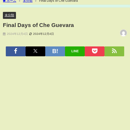
ホーム
未分類
Final Days of Che Guevara
未分類
Final Days of Che Guevara
2024年12月4日
2024年12月4日
LINE