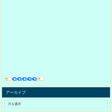
アーカイブ