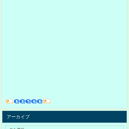
アーカイブ