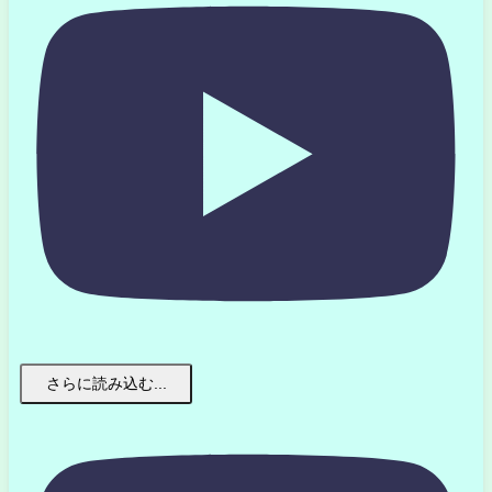
さらに読み込む...