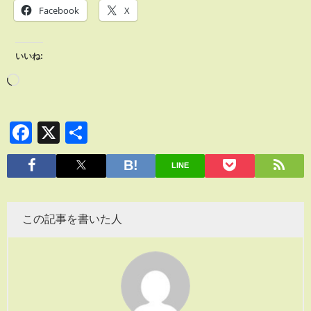
Facebook
X
いいね:
Facebook
X
共
有
LINE
この記事を書いた人