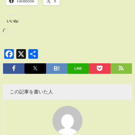
Facebook
X
いいね:
Facebook
X
共
有
LINE
この記事を書いた人