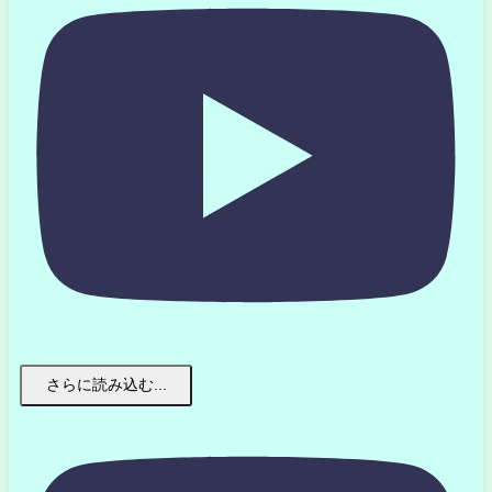
さらに読み込む...