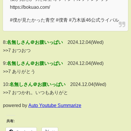
https://bokuao.com/
#僕が見たかった青空 #僕青 #乃木坂46公式ライバル
8:
名無しさん＠お腹いっぱい
2024.12.04(Wed)
>>7 おつおつ
9:
名無しさん＠お腹いっぱい
2024.12.04(Wed)
>>7 ありがとう
10:
名無しさん＠お腹いっぱい
2024.12.04(Wed)
>>7 おつかれ。いつもありがと
powered by
Auto Youtube Summarize
共有: