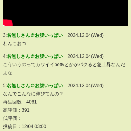
3:
名無しさん＠お腹いっぱい
2024.12.04(Wed)
わんこおつ
4:
名無しさん＠お腹いっぱい
2024.12.04(Wed)
こういうのってカワイイpettvとかがパクると急上昇なんだ
よな
5:
名無しさん＠お腹いっぱい
2024.12.04(Wed)
なんでこんなに伸びてんの？
再生回数：4061
高評価：391
低評価：
投稿日：12/04 03:00