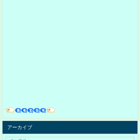
アーカイブ