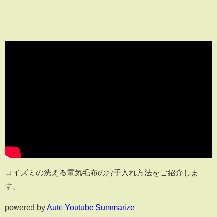
コイズミの洗える電気毛布のお手入れ方法をご紹介しま
す。
powered by
Auto Youtube Summarize