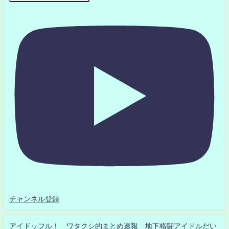
チャンネル登録
アイドッフル！ ワタクシ的まとめ速報 地下格闘アイドルだい