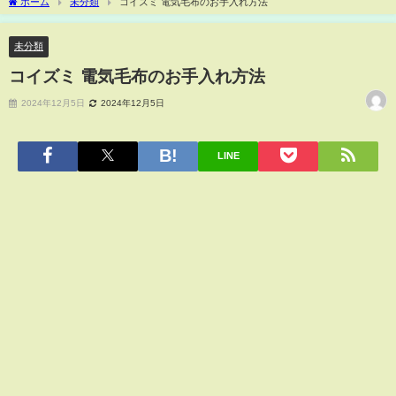
ホーム
未分類
コイズミ 電気毛布のお手入れ方法
未分類
コイズミ 電気毛布のお手入れ方法
2024年12月5日
2024年12月5日
LINE