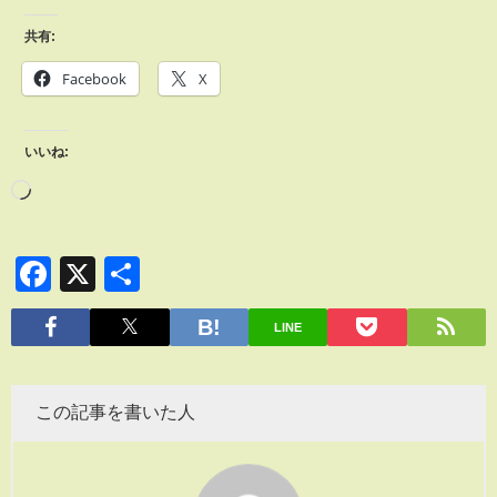
共有:
Facebook
X
いいね:
Facebook
X
共
有
LINE
この記事を書いた人