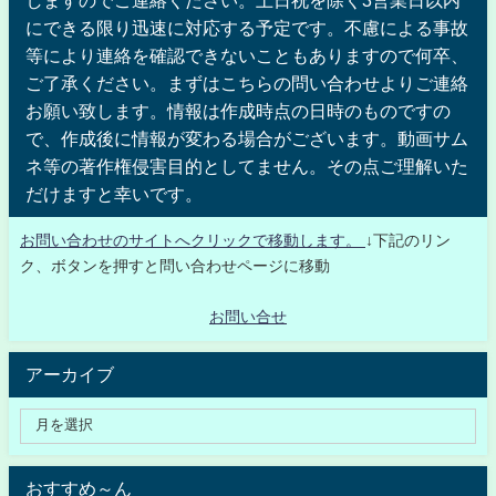
にできる限り迅速に対応する予定です。不慮による事故
等により連絡を確認できないこともありますので何卒、
ご了承ください。まずはこちらの問い合わせよりご連絡
お願い致します。情報は作成時点の日時のものですの
で、作成後に情報が変わる場合がございます。動画サム
ネ等の著作権侵害目的としてません。その点ご理解いた
だけますと幸いです。
お問い合わせのサイトへクリックで移動します。
↓下記のリン
ク、ボタンを押すと問い合わせページに移動
お問い合せ
アーカイブ
おすすめ～ん