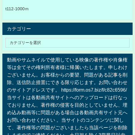
t112-1000ｍ
カテゴリー
動画やサムネイルで使用している映像の著作権や肖像権
等は全てその権利所有者様に帰属いたします。申しわけ
ございません。お客様からの要望、問題がある記事を削
除、送信防止措置にできる限り応じます。お問い合わせ
のサイトアドレスです。 https://form.os7.biz/f/c82c6596/
当サイトは各動画共有サイトへのアップロードは行なっ
ておりません、著作権の侵害を目的としていません、埋
め込み動画等に問題がある場合は各動画共有サイト元へ
お問い合わせください 。当サイトのコンテンツに関し
て、著作権等の問題がございましたら当該ページを削除
しますのでご連絡ください。土日祝を除く3営業日以内