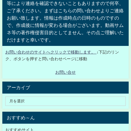
等により連絡を確認できないこともありますので何卒、
ご了承ください。まずはこちらの問い合わせよりご連絡
お願い致します。情報は作成時点の日時のものですの
で、作成後に情報が変わる場合がございます。動画サム
ネ等の著作権侵害目的としてません。その点ご理解いた
だけますと幸いです。
お問い合わせのサイトへクリックで移動します。
↓下記のリン
ク、ボタンを押すと問い合わせページに移動
お問い合せ
アーカイブ
おすすめ～ん
おすすめサイト