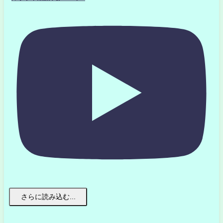
さらに読み込む...