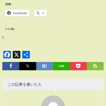
共有:
Facebook
X
いいね:
Facebook
X
共
有
LINE
この記事を書いた人