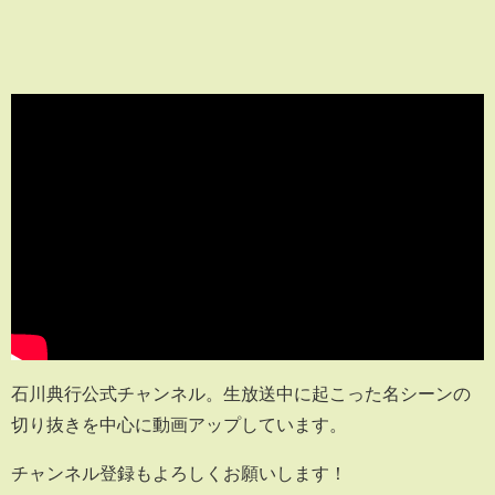
石川典行公式チャンネル。生放送中に起こった名シーンの
切り抜きを中心に動画アップしています。
チャンネル登録もよろしくお願いします！