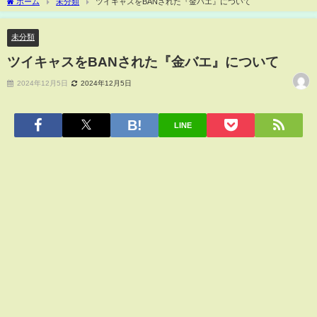
ホーム
未分類
ツイキャスをBANされた『金バエ』について
未分類
ツイキャスをBANされた『金バエ』について
2024年12月5日
2024年12月5日
LINE