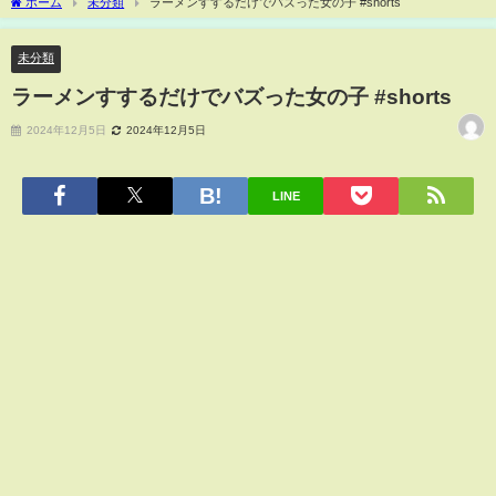
ホーム
未分類
ラーメンすするだけでバズった女の子 #shorts
未分類
ラーメンすするだけでバズった女の子 #shorts
2024年12月5日
2024年12月5日
LINE