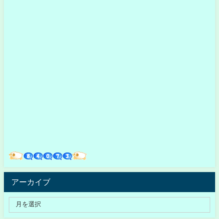
アーカイブ