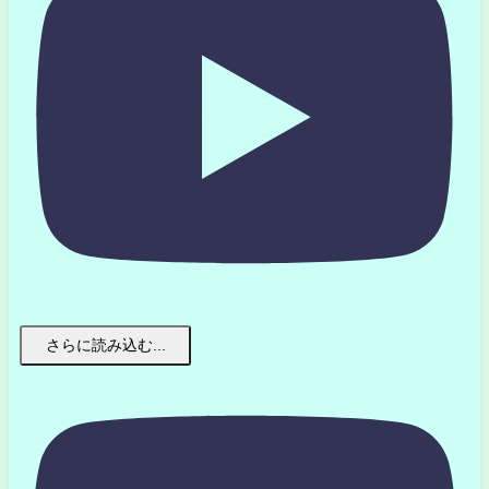
さらに読み込む...