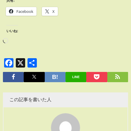
共有:
Facebook
X
いいね:
Facebook
X
共
有
LINE
この記事を書いた人