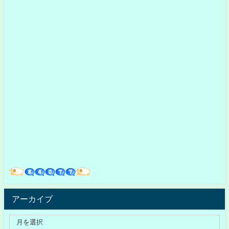
アーカイブ