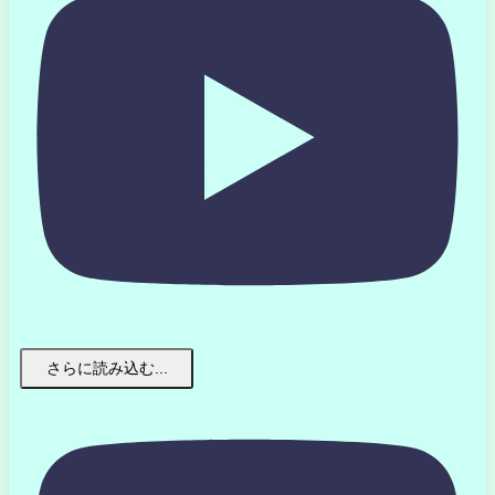
さらに読み込む...