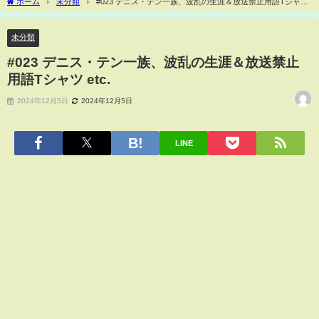
ホーム
未分類
#023 デニス・テン一族、波乱の生涯＆放送禁止用語Tシャツ
etc.
未分類
#023 デニス・テン一族、波乱の生涯＆放送禁止
用語Tシャツ etc.
2024年12月5日
2024年12月5日
LINE