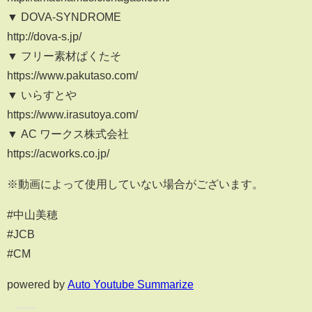
▼ DOVA-SYNDROME
http://dova-s.jp/
▼ フリー素材ぱくたそ
https://www.pakutaso.com/
▼ いらすとや
https://www.irasutoya.com/
▼ AC ワークス株式会社
https://acworks.co.jp/
※動画によって使用していない場合がございます。
#中山美穂
#JCB
#CM
powered by
Auto Youtube Summarize