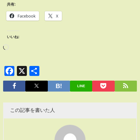
共有:
Facebook
X
いいね:
Facebook
X
共
有
LINE
この記事を書いた人