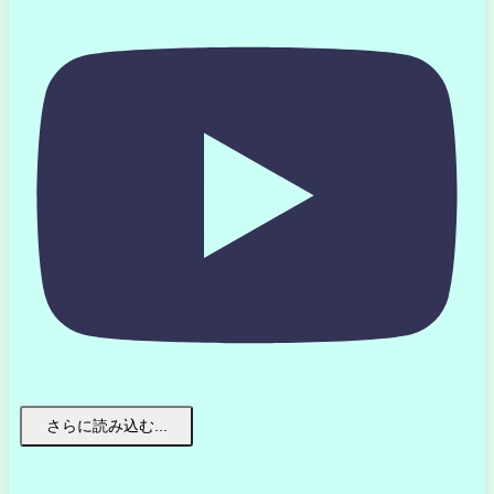
さらに読み込む...