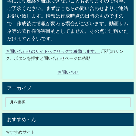
等により連絡を確認できないこともありますので何卒、
ご了承ください。まずはこちらの問い合わせよりご連絡
お願い致します。情報は作成時点の日時のものですの
で、作成後に情報が変わる場合がございます。動画サム
ネ等の著作権侵害目的としてません。その点ご理解いた
だけますと幸いです。
お問い合わせのサイトへクリックで移動します。
↓下記のリン
ク、ボタンを押すと問い合わせページに移動
お問い合せ
アーカイブ
おすすめ～ん
おすすめサイト