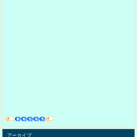
アーカイブ