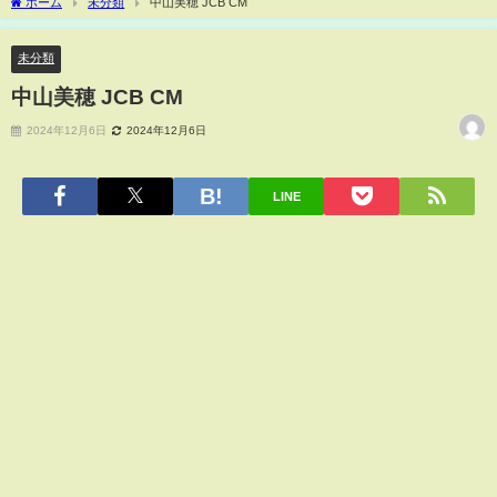
ホーム
未分類
中山美穂 JCB CM
未分類
中山美穂 JCB CM
2024年12月6日
2024年12月6日
LINE