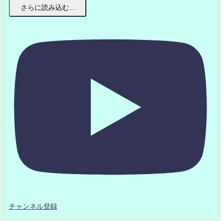
さらに読み込む...
チャンネル登録