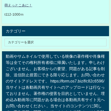
萌えっとこあに！
t112-1000ｍ
カテゴリー
動画やサムネイルで使用している映像の著作権や肖像権
等は全てその権利所有者様に帰属いたします。申しわけ
ございません。お客様からの要望、問題がある記事を削
除、送信防止措置にできる限り応じます。お問い合わせ
のサイトアドレスです。 https://form.os7.biz/f/c82c6596/
当サイトは各動画共有サイトへのアップロードは行なっ
ておりません、著作権の侵害を目的としていません、埋
め込み動画等に問題がある場合は各動画共有サイト元へ
お問い合わせください 。当サイトのコンテンツに関し