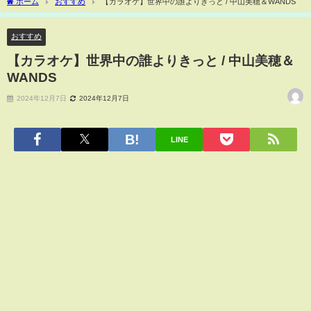
ホーム
おすすめ
【カラオケ】世界中の誰よりきっと / 中山美穂＆WANDS
おすすめ
【カラオケ】世界中の誰よりきっと / 中山美穂＆
WANDS
2024年12月7日
2024年12月7日
LINE