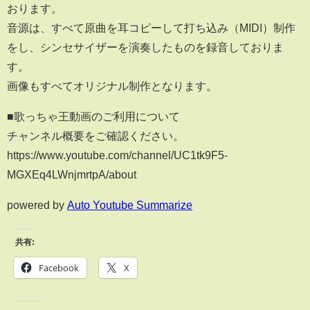
おります。
音源は、すべて原曲を耳コピーして打ち込み（MIDI）制作
をし、シンセサイザーを演奏したものを録音しておりま
す。
画像もすべてオリジナル制作となります。
■歌っちゃ王動画のご利用について
チャンネル概要をご確認ください。
https://www.youtube.com/channel/UC1tk9F5-
MGXEq4LWnjmrtpA/about
powered by
Auto Youtube Summarize
共有:
Facebook
X