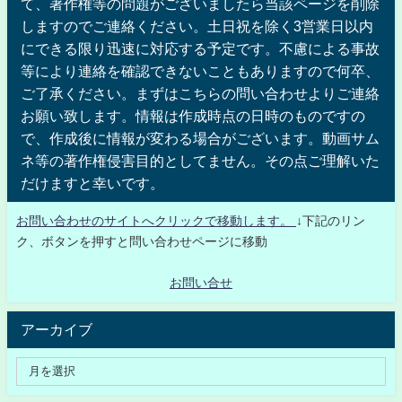
て、著作権等の問題がございましたら当該ページを削除
しますのでご連絡ください。土日祝を除く3営業日以内
にできる限り迅速に対応する予定です。不慮による事故
等により連絡を確認できないこともありますので何卒、
ご了承ください。まずはこちらの問い合わせよりご連絡
お願い致します。情報は作成時点の日時のものですの
で、作成後に情報が変わる場合がございます。動画サム
ネ等の著作権侵害目的としてません。その点ご理解いた
だけますと幸いです。
お問い合わせのサイトへクリックで移動します。
↓下記のリン
ク、ボタンを押すと問い合わせページに移動
お問い合せ
アーカイブ