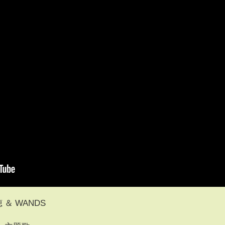
＆ WANDS