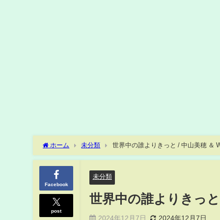
ホーム
未分類
世界中の誰よりきっと / 中山美穂 ＆ W
未分類
Facebook
世界中の誰よりきっと /
post
2024年12月7日
2024年12月7日