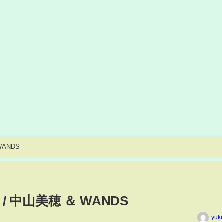
ANDS
 中山美穂 ＆ WANDS
yuk