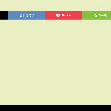
はてブ
Pocket
Feedly