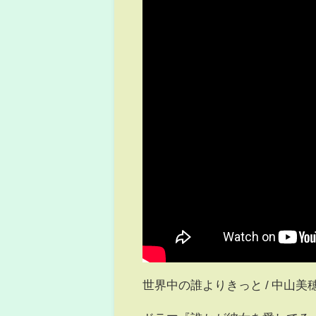
世界中の誰よりきっと / 中山美穂 