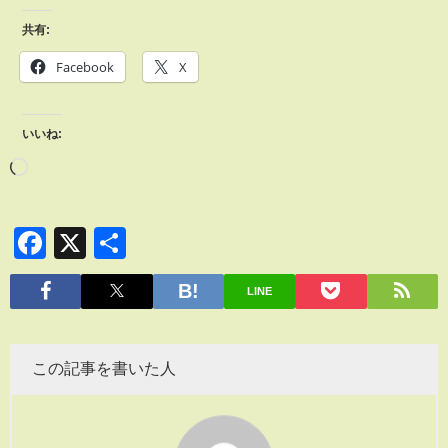
共有:
Facebook
X
いいね:
Facebook
X
共
有
LINE
この記事を書いた人