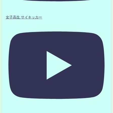
女子高生 サイキッカー