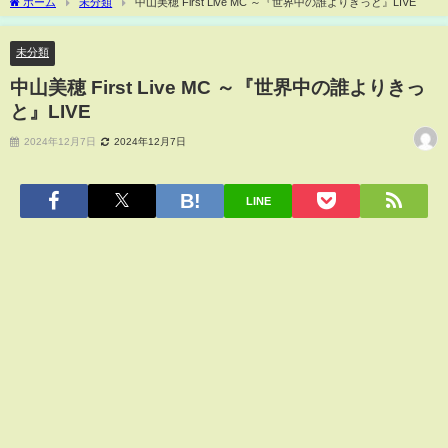
ホーム
未分類
中山美穂 First Live MC ～『世界中の誰よりきっと』LIVE
未分類
中山美穂 First Live MC ～『世界中の誰よりきっ
と』LIVE
2024年12月7日
2024年12月7日
LINE