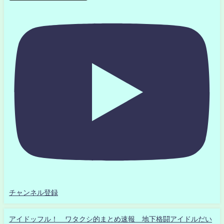
チャンネル登録
アイドッフル！ ワタクシ的まとめ速報 地下格闘アイドルだい