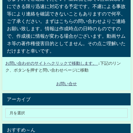
にできる限り迅速に対応する予定です。不慮による事故
等により連絡を確認できないこともありますので何卒、
ご了承ください。まずはこちらの問い合わせよりご連絡
お願い致します。情報は作成時点の日時のものですの
で、作成後に情報が変わる場合がございます。動画サム
ネ等の著作権侵害目的としてません。その点ご理解いた
だけますと幸いです。
お問い合わせのサイトへクリックで移動します。
↓下記のリン
ク、ボタンを押すと問い合わせページに移動
お問い合せ
アーカイブ
おすすめ～ん