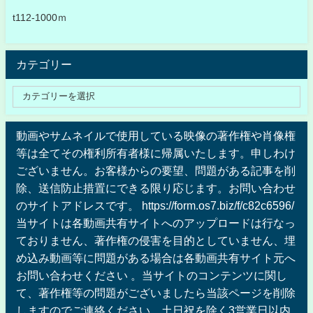
t112-1000ｍ
カテゴリー
動画やサムネイルで使用している映像の著作権や肖像権
等は全てその権利所有者様に帰属いたします。申しわけ
ございません。お客様からの要望、問題がある記事を削
除、送信防止措置にできる限り応じます。お問い合わせ
のサイトアドレスです。 https://form.os7.biz/f/c82c6596/
当サイトは各動画共有サイトへのアップロードは行なっ
ておりません、著作権の侵害を目的としていません、埋
め込み動画等に問題がある場合は各動画共有サイト元へ
お問い合わせください 。当サイトのコンテンツに関し
て、著作権等の問題がございましたら当該ページを削除
しますのでご連絡ください。土日祝を除く3営業日以内