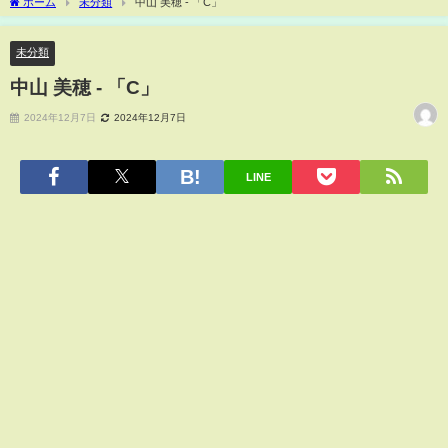
ホーム
未分類
中山 美穂 - 「C」
未分類
中山 美穂 - 「C」
2024年12月7日
2024年12月7日
LINE