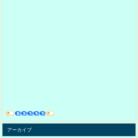
アーカイブ