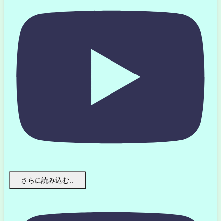
さらに読み込む...