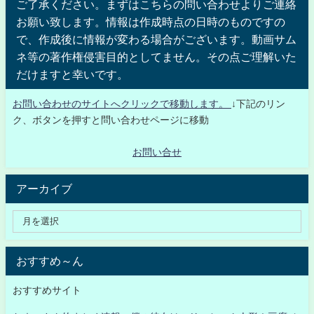
ご了承ください。まずはこちらの問い合わせよりご連絡
お願い致します。情報は作成時点の日時のものですの
で、作成後に情報が変わる場合がございます。動画サム
ネ等の著作権侵害目的としてません。その点ご理解いた
だけますと幸いです。
お問い合わせのサイトへクリックで移動します。
↓下記のリン
ク、ボタンを押すと問い合わせページに移動
お問い合せ
アーカイブ
おすすめ～ん
おすすめサイト