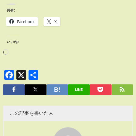
共有:
Facebook
X
いいね:
Facebook
X
共
有
LINE
この記事を書いた人