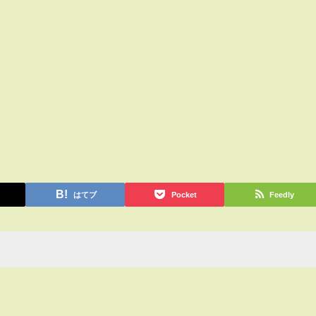
はてブ
Pocket
Feedly