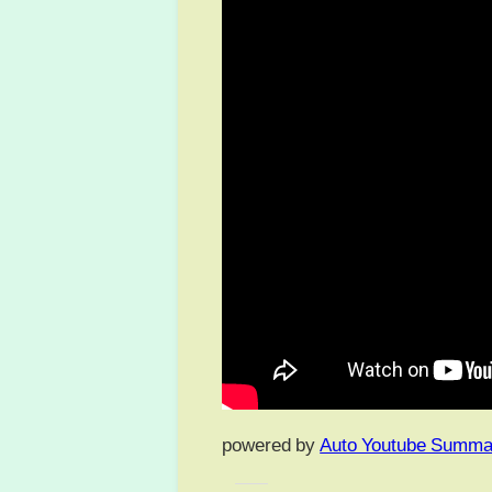
powered by
Auto Youtube Summa