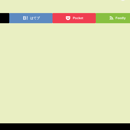
はてブ
Pocket
Feedly