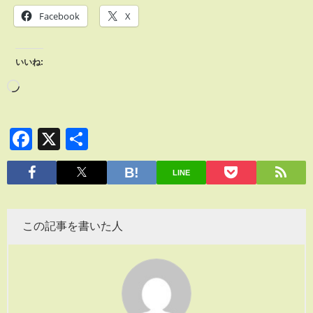
Facebook
X
いいね:
Facebook
X
共
有
LINE
この記事を書いた人