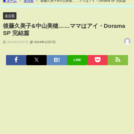
ホーム
未分類
後藤久美子&中山美穂……ママはアイ・Dorama SP 完結篇
未分類
後藤久美子&中山美穂……ママはアイ・Dorama
SP 完結篇
2024年12月7日
2024年12月7日
LINE