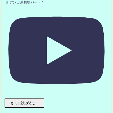
ルデン日浦劇場パート7
さらに読み込む...