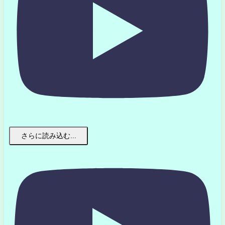
さらに読み込む...