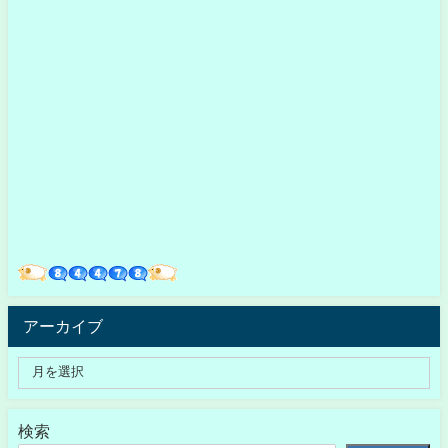
アーカイブ
検索