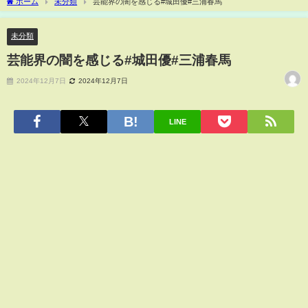
ホーム
未分類
芸能界の闇を感じる#城田優#三浦春馬
未分類
芸能界の闇を感じる#城田優#三浦春馬
2024年12月7日
2024年12月7日
LINE