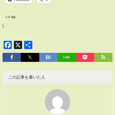
いいね:
Facebook
X
共
有
LINE
この記事を書いた人