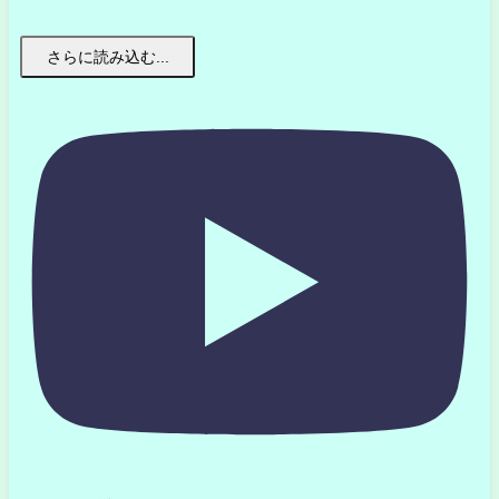
さらに読み込む...