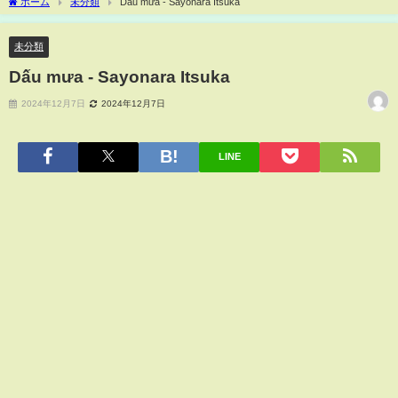
ホーム
未分類
Dấu mưa - Sayonara Itsuka
未分類
Dấu mưa - Sayonara Itsuka
2024年12月7日
2024年12月7日
LINE