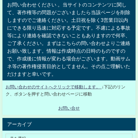
お問い合わせください 。当サイトのコンテンツに関し
て、著作権等の問題がございましたら当該ページを削除
しますのでご連絡ください。土日祝を除く3営業日以内
にできる限り迅速に対応する予定です。不慮による事故
等により連絡を確認できないこともありますので何卒、
ご了承ください。まずはこちらの問い合わせよりご連絡
お願い致します。情報は作成時点の日時のものですの
で、作成後に情報が変わる場合がございます。動画サム
ネ等の著作権侵害目的としてません。その点ご理解いた
だけますと幸いです。
お問い合わせのサイトへクリックで移動します。
↓下記のリン
ク、ボタンを押すと問い合わせページに移動
お問い合せ
アーカイブ