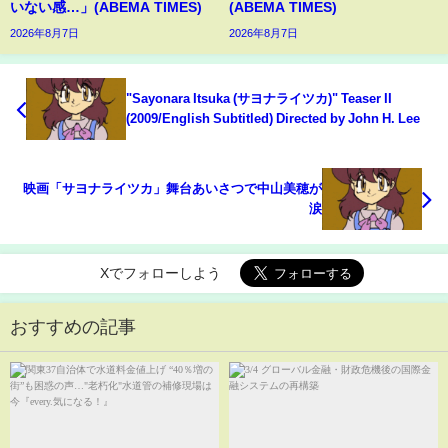
いない感…」(ABEMA TIMES)
(ABEMA TIMES)
2026年8月7日
2026年8月7日
"Sayonara Itsuka (サヨナライツカ)" Teaser II
(2009/English Subtitled) Directed by John H. Lee
映画「サヨナライツカ」舞台あいさつで中山美穂が
涙
Xでフォローしよう
おすすめの記事