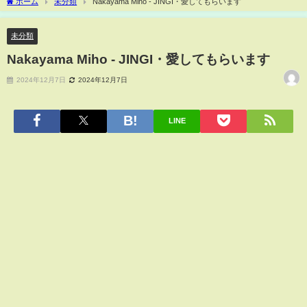
ホーム
未分類
Nakayama Miho - JINGI・愛してもらいます
未分類
Nakayama Miho - JINGI・愛してもらいます
2024年12月7日
2024年12月7日
LINE