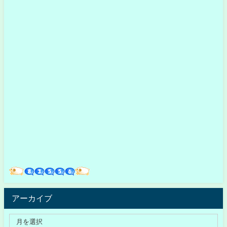
アーカイブ