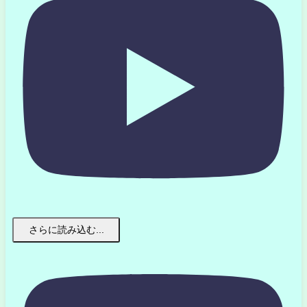
さらに読み込む...