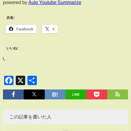
powered by
Auto Youtube Summarize
共有:
Facebook
X
いいね:
Facebook
X
共
有
LINE
この記事を書いた人