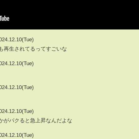
024.12.10(Tue)
1117も再生されてるってすごいな
024.12.10(Tue)
024.12.10(Tue)
024.12.10(Tue)
vとかがパクると急上昇なんだよな
024.12.10(Tue)