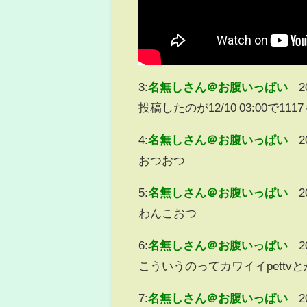
3:
名無しさん＠お腹いっぱい
2
投稿したのが12/10 03:00で
4:
名無しさん＠お腹いっぱい
2
おつおつ
5:
名無しさん＠お腹いっぱい
2
わんこおつ
6:
名無しさん＠お腹いっぱい
2
こういうのってカワイイpett
7:
名無しさん＠お腹いっぱい
2