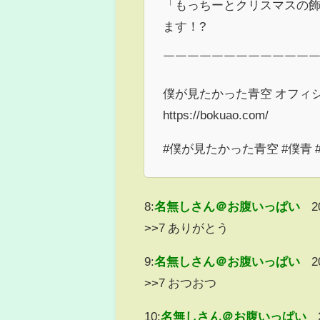
「もっちーとクリスマスの
ます！?️
￣￣￣￣￣￣￣￣￣￣￣￣
僕が見たかった青空 オフィ
https://bokuao.com/
#僕が見たかった青空 #僕青 
8:
名無しさん＠お腹いっぱい
2
>>7 ありがとう
9:
名無しさん＠お腹いっぱい
2
>>7 おつおつ
10:
名無しさん＠お腹いっぱい