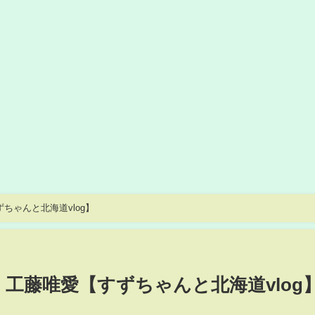
ちゃんと北海道vlog】
工藤唯愛【すずちゃんと北海道vlog