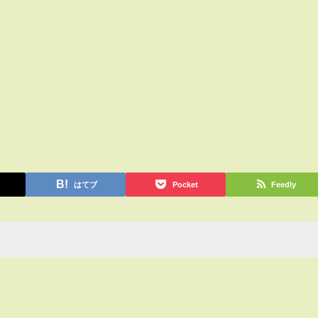
はてブ
Pocket
Feedly