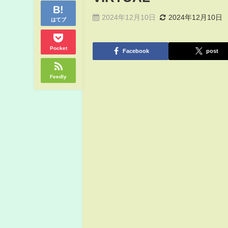
2024年12月10日
2024年12月10日
はてブ
Pocket
Facebook
post
Feedly