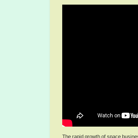
The rapid growth of space busine