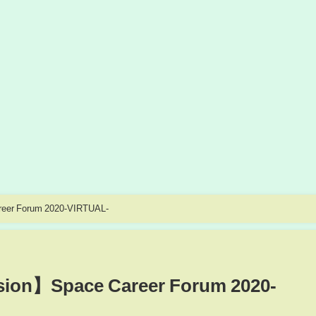
reer Forum 2020-VIRTUAL-
rsion】Space Career Forum 2020-