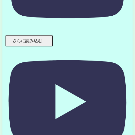
さらに読み込む...