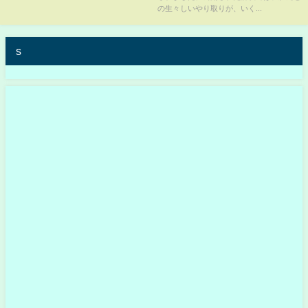
の生々しいやり取りが、いく...
s