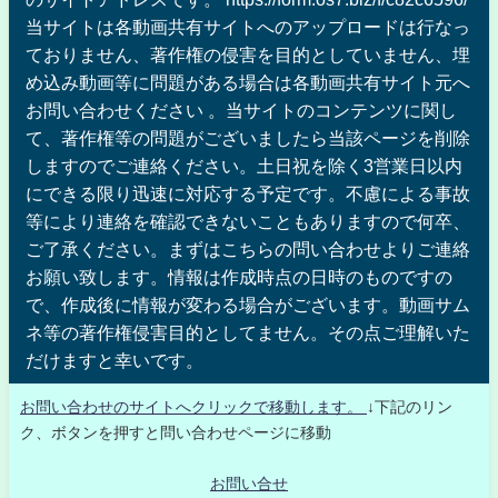
当サイトは各動画共有サイトへのアップロードは行なっ
ておりません、著作権の侵害を目的としていません、埋
め込み動画等に問題がある場合は各動画共有サイト元へ
お問い合わせください 。当サイトのコンテンツに関し
て、著作権等の問題がございましたら当該ページを削除
しますのでご連絡ください。土日祝を除く3営業日以内
にできる限り迅速に対応する予定です。不慮による事故
等により連絡を確認できないこともありますので何卒、
ご了承ください。まずはこちらの問い合わせよりご連絡
お願い致します。情報は作成時点の日時のものですの
で、作成後に情報が変わる場合がございます。動画サム
ネ等の著作権侵害目的としてません。その点ご理解いた
だけますと幸いです。
お問い合わせのサイトへクリックで移動します。
↓下記のリン
ク、ボタンを押すと問い合わせページに移動
お問い合せ