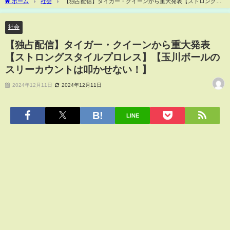
ホーム
社会
【独占配信】タイガー・クイーンから重大発表【ストロングス
タイルプロレス】【玉川ボールのスリーカウントは叩かせない！】
社会
【独占配信】タイガー・クイーンから重大発表
【ストロングスタイルプロレス】【玉川ボールの
スリーカウントは叩かせない！】
2024年12月11日
2024年12月11日
LINE