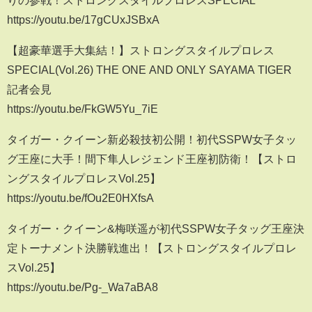
りの参戦！ストロングスタイルプロレスSPECIAL
https://youtu.be/17gCUxJSBxA
【超豪華選手大集結！】ストロングスタイルプロレス
SPECIAL(Vol.26) THE ONE AND ONLY SAYAMA TIGER
記者会見
https://youtu.be/FkGW5Yu_7iE
タイガー・クイーン新必殺技初公開！初代SSPW女子タッ
グ王座に大手！間下隼人レジェンド王座初防衛！【ストロ
ングスタイルプロレスVol.25】
https://youtu.be/fOu2E0HXfsA
タイガー・クイーン&梅咲遥が初代SSPW女子タッグ王座決
定トーナメント決勝戦進出！【ストロングスタイルプロレ
スVol.25】
https://youtu.be/Pg-_Wa7aBA8