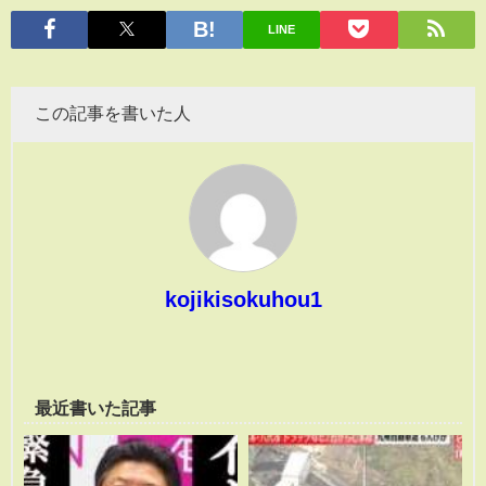
有
LINE
この記事を書いた人
kojikisokuhou1
最近書いた記事