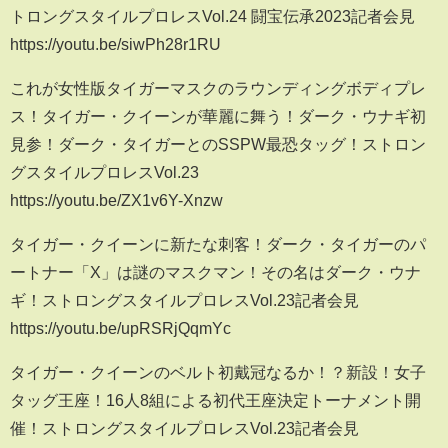
トロングスタイルプロレスVol.24 闘宝伝承2023記者会見
https://youtu.be/siwPh28r1RU
これが女性版タイガーマスクのラウンディングボディプレ
ス！タイガー・クイーンが華麗に舞う！ダーク・ウナギ初
見参！ダーク・タイガーとのSSPW最恐タッグ！ストロン
グスタイルプロレスVol.23
https://youtu.be/ZX1v6Y-Xnzw
タイガー・クイーンに新たな刺客！ダーク・タイガーのパ
ートナー「X」は謎のマスクマン！その名はダーク・ウナ
ギ！ストロングスタイルプロレスVol.23記者会見
https://youtu.be/upRSRjQqmYc
タイガー・クイーンのベルト初戴冠なるか！？新設！女子
タッグ王座！16人8組による初代王座決定トーナメント開
催！ストロングスタイルプロレスVol.23記者会見