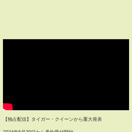
【独占配信】タイガー・クイーンから重大発表