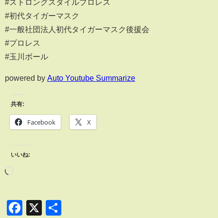
#ストロングスタイルプロレス
#初代タイガーマスク
#一般社団法人初代タイガーマスク後援会
#プロレス
#玉川ボール
powered by
Auto Youtube Summarize
共有:
Facebook
X
いいね:
Facebook
X
共