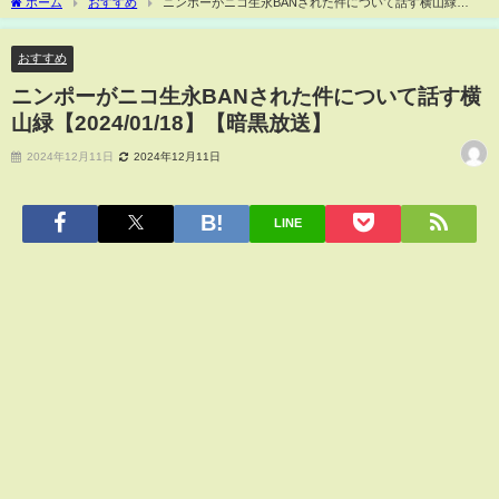
ホーム
おすすめ
ニンポーがニコ生永BANされた件について話す横山緑
【2024/01/18】【暗黒放送】
おすすめ
ニンポーがニコ生永BANされた件について話す横
山緑【2024/01/18】【暗黒放送】
2024年12月11日
2024年12月11日
LINE