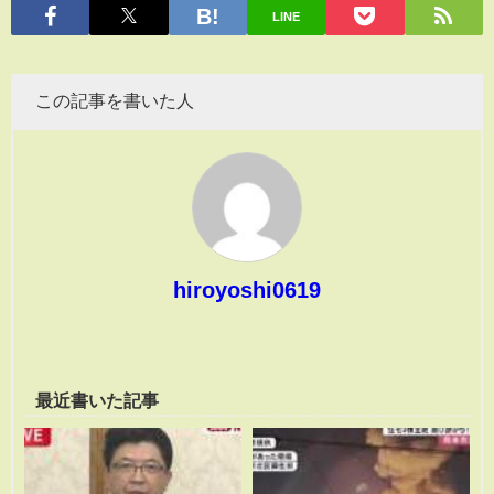
LINE
この記事を書いた人
hiroyoshi0619
最近書いた記事