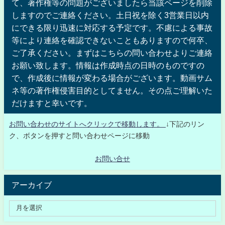
て、著作権等の問題がございましたら当該ページを削除
しますのでご連絡ください。土日祝を除く3営業日以内
にできる限り迅速に対応する予定です。不慮による事故
等により連絡を確認できないこともありますので何卒、
ご了承ください。まずはこちらの問い合わせよりご連絡
お願い致します。情報は作成時点の日時のものですの
で、作成後に情報が変わる場合がございます。動画サム
ネ等の著作権侵害目的としてません。その点ご理解いた
だけますと幸いです。
お問い合わせのサイトへクリックで移動します。
↓下記のリン
ク、ボタンを押すと問い合わせページに移動
お問い合せ
アーカイブ