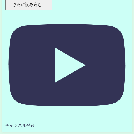
さらに読み込む...
チャンネル登録