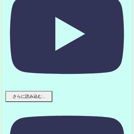
さらに読み込む...