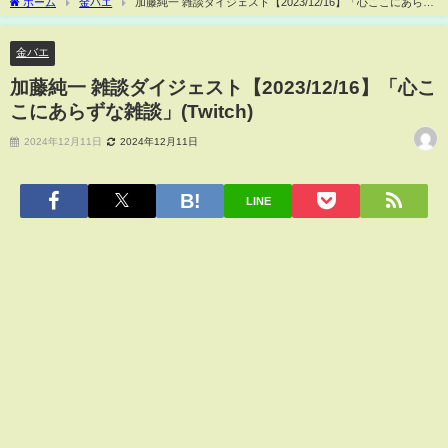
ホーム
金バエ
加藤純一 雑談ダイジェスト【2023/12/16】「心ここにあらず
な雑談」(Twitch)
金バエ
加藤純一 雑談ダイジェスト【2023/12/16】「心こ
こにあらずな雑談」(Twitch)
2024年12月11日
2024年12月11日
LINE