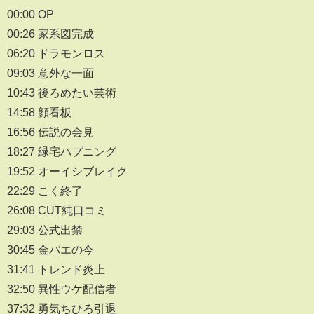
00:00 OP
00:26 家系図完成
06:20 ドラモンロス
09:03 意外な一面
10:43 後ろめたい芸術
14:58 顔看板
16:56 伝説の会見
18:27 緑宅ハプニング
19:52 オーイシブレイク
22:29 こく終了
26:08 CUT純口コミ
29:03 公式出禁
30:45 金バエの今
31:41 トレンド炎上
32:50 異性ウケ配信者
37:32 勇気ちひろ引退