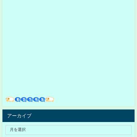
アーカイブ