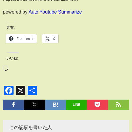
powered by
Auto Youtube Summarize
共有:
Facebook
X
いいね:
Facebook
X
共
有
LINE
この記事を書いた人